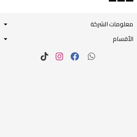
معلومات الشركة
الأقسام