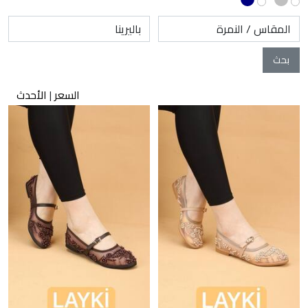
السعر
|
الأحدث