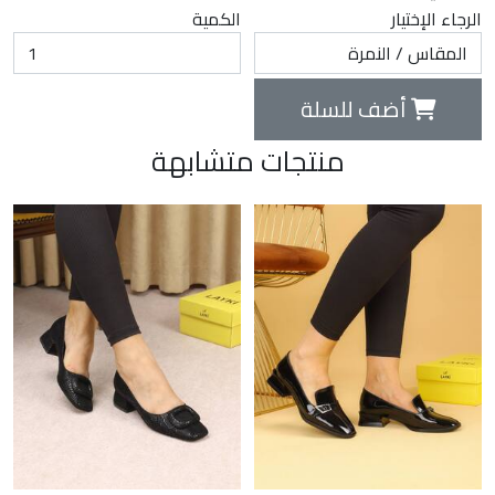
الرجاء الإختيار
الكمية
أضف للسلة
منتجات متشابهة