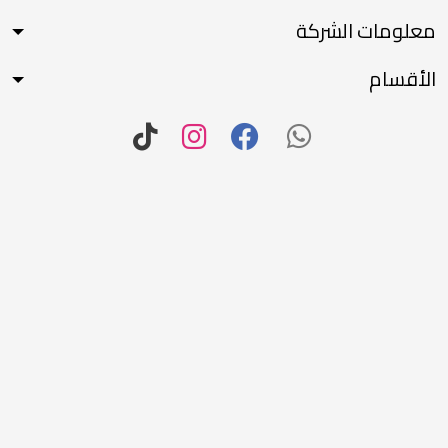
معلومات الشركة
الأقسام