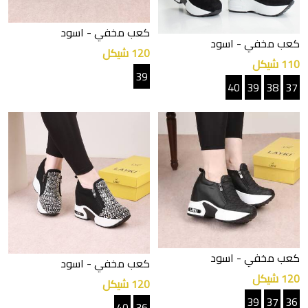
كعب مخفي
- اسود
كعب مخفي
- اسود
120 شيكل
110 شيكل
39
40
39
38
37
كعب مخفي
- اسود
كعب مخفي
- اسود
120 شيكل
120 شيكل
39
37
36
40
36