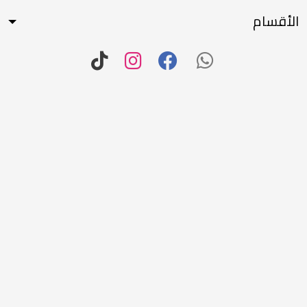
الأقسام