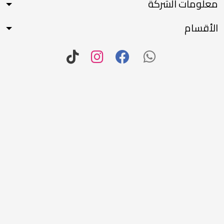
معلومات الشركة
الأقسام